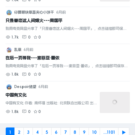
1.8k
0
0
00 装帧: 平装 ISBN: 9787573201409 ...
你算哪块草莓夹心小饼干
6月前
只是眷恋这人间烟火---周国平
我用夸克网盘分享了「只是眷恋这人间烟火---周国平」，点击链接即可保
存。打开「夸克APP」，无需下载在线播放视频，畅享原画5倍速，支持电视
1.7k
0
0
投屏。...
乱章
6月前
在后一页等我---索菲亚·蕾依
我用夸克网盘分享了「在后一页等我---索菲亚·蕾依」，点击链接即可保存。
打开「夸克APP」，无需下载在线播放视频，畅享原画5倍速，支持电视投
1.8k
0
0
屏。...
Despair绝望
6月前
中国有文化
中国有文化 作者: 南怀瑾 出版社: 北京联合出版公司 出品
方: 磨铁图书 出版年: 2022-8 页数: 300 定价: 59 装帧:
1.8k
0
0
平装 丛书: 南怀瑾先生讲中国智慧系列 ISBN: 97...
1
2
3
4
5
6
7
8
9
10
...1101
▶