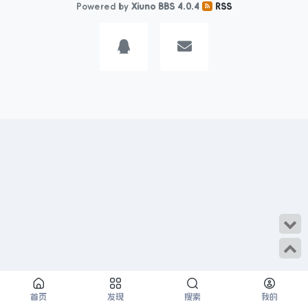
Powered by
Xiuno BBS
4.0.4
RSS
首页
发现
搜索
我的