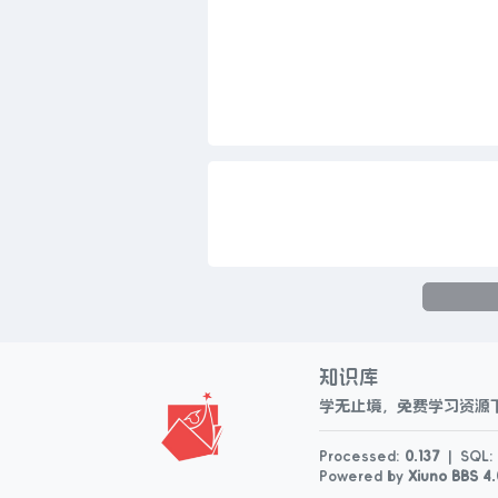
知识库
学无止境，免费学习资源
Processed:
0.137
|
SQL:
Powered by
Xiuno BBS
4.