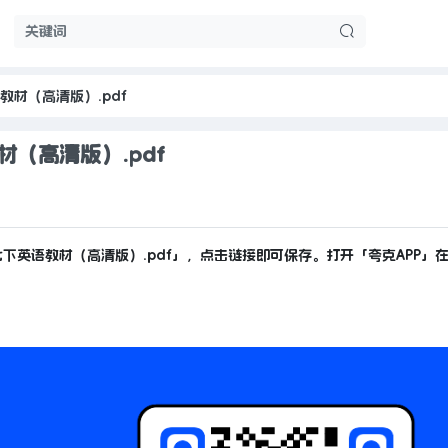
教材（高清版）.pdf
材（高清版）.pdf
七下英语教材（高清版）.pdf」，点击链接即可保存。打开「夸克APP」