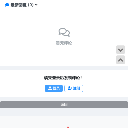
最新回复
(
0
)
暂无评论
请先登录后发表评论！
登录
注册
返回