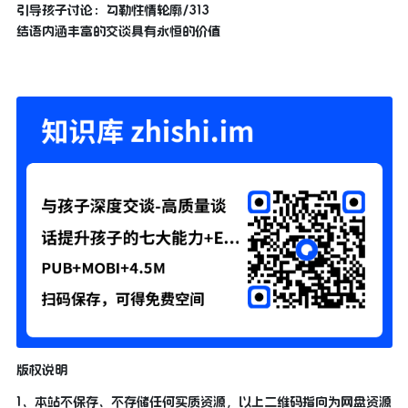
引导孩子讨论：勾勒性情轮廓/313
结语内涵丰富的交谈具有永恒的价值
版权说明
1、本站不保存、不存储任何实质资源，以上二维码指向为网盘资源