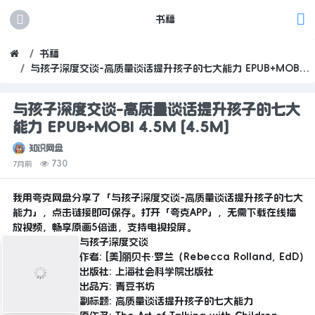
书籍
书籍
与孩子深度交谈-高质量谈话提升孩子的七大能力 EPUB+MOBI 4.5M
与孩子深度交谈-高质量谈话提升孩子的七大
能力 EPUB+MOBI 4.5M [4.5M]
知识网盘
730
7月前
我用夸克网盘分享了「与孩子深度交谈-高质量谈话提升孩子的七大
能力」，点击链接即可保存。打开「夸克APP」，无需下载在线播
放视频，畅享原画5倍速，支持电视投屏。
与孩子深度交谈
作者: [美]丽贝卡·罗兰（Rebecca Rolland, EdD）
出版社: 上海社会科学院出版社
出品方: 青豆书坊
副标题: 高质量谈话提升孩子的七大能力