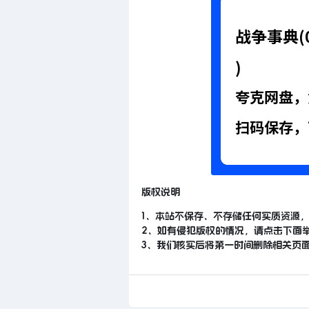
版权说明
1、本站不保存、不存储任何实质资源
2、如有侵犯版权的情况，请点击下面
3、我们核实后将第一时间删除相关页