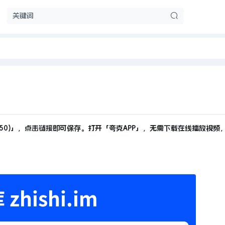
050)」，点击链接即可保存。打开「夸克APP」，无需下载在线播放视频