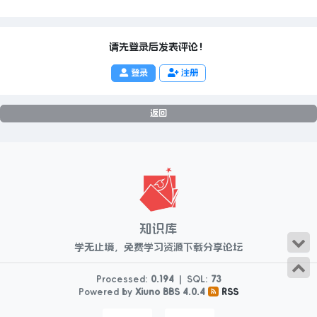
请先登录后发表评论！
登录
注册
返回
知识库
学无止境，免费学习资源下载分享论坛
Processed:
0.194
|
SQL:
73
Powered by
Xiuno BBS
4.0.4
RSS