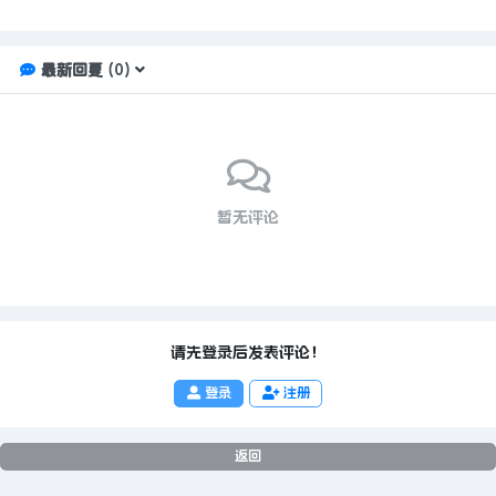
最新回复
(
0
)
暂无评论
请先登录后发表评论！
登录
注册
返回