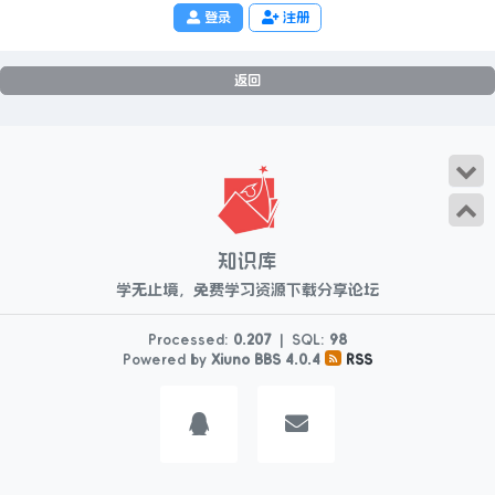
登录
注册
返回
知识库
学无止境，免费学习资源下载分享论坛
Processed:
0.207
|
SQL:
98
Powered by
Xiuno BBS
4.0.4
RSS