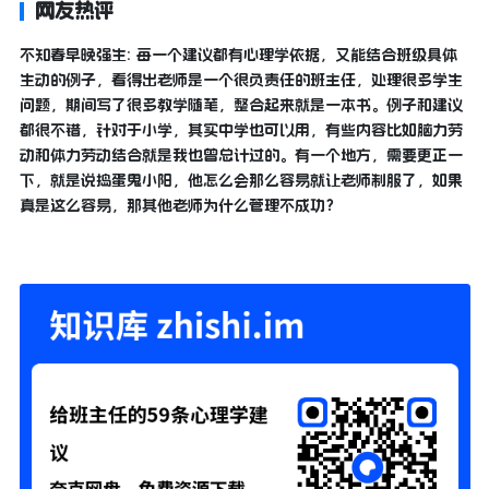
网友热评
不知春早晚强生: 每一个建议都有心理学依据，又能结合班级具体
生动的例子，看得出老师是一个很负责任的班主任，处理很多学生
问题，期间写了很多教学随笔，整合起来就是一本书。例子和建议
都很不错，针对于小学，其实中学也可以用，有些内容比如脑力劳
动和体力劳动结合就是我也曾总计过的。有一个地方，需要更正一
下，就是说捣蛋鬼小阳，他怎么会那么容易就让老师制服了，如果
真是这么容易，那其他老师为什么管理不成功？