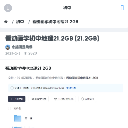
初中
初中
看动画学初中地理21.2GB
看动画学初中地理21.2GB [21.2GB]
念起便是柔情
2820
2025-2-6
看动画学初中地理21.2GB