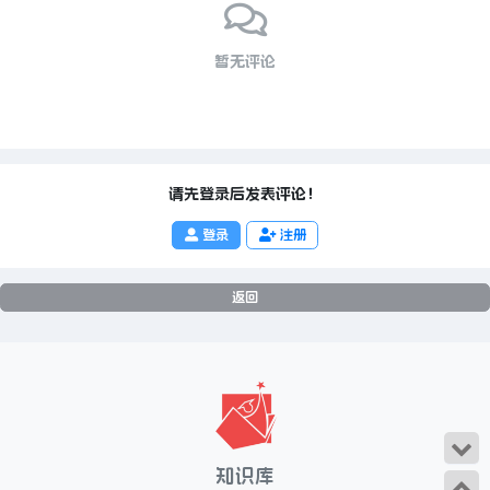
暂无评论
请先登录后发表评论！
登录
注册
返回
知识库