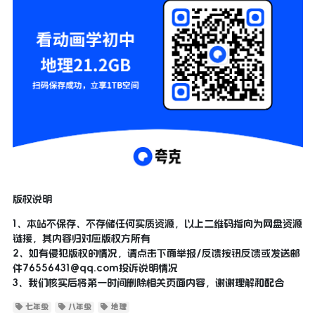
版权说明
1、本站不保存、不存储任何实质资源，以上二维码指向为网盘资源
链接，其内容归对应版权方所有
2、如有侵犯版权的情况，请点击下面举报/反馈按钮反馈或发送邮
件
76556431@qq.com
投诉说明情况
3、我们核实后将第一时间删除相关页面内容，谢谢理解和配合
七年级
八年级
地理