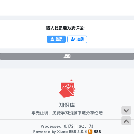
请先登录后发表评论！
登录
注册
返回
知识库
学无止境，免费学习资源下载分享论坛
Processed:
0.172
|
SQL:
73
Powered by
Xiuno BBS
4.0.4
RSS