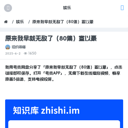
娱乐
娱乐
原来我早就无敌了（80集）宣以豪
原来我早就无敌了（80集）宣以豪
旧约寻梅
1650
2025-6-2
我用夸克网盘分享了「原来我早就无敌了（80集）宣以豪」，点击
链接即可保存。打开「夸克APP」，无需下载在线播放视频，畅享
原画5倍速，支持电视投屏。