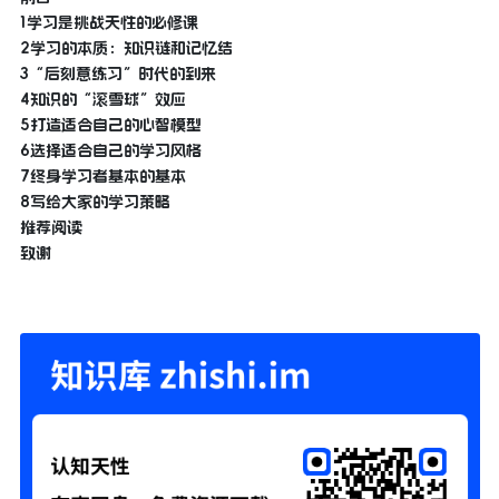
1学习是挑战天性的必修课
2学习的本质：知识链和记忆结
3“后刻意练习”时代的到来
4知识的“滚雪球”效应
5打造适合自己的心智模型
6选择适合自己的学习风格
7终身学习者基本的基本
8写给大家的学习策略
推荐阅读
致谢