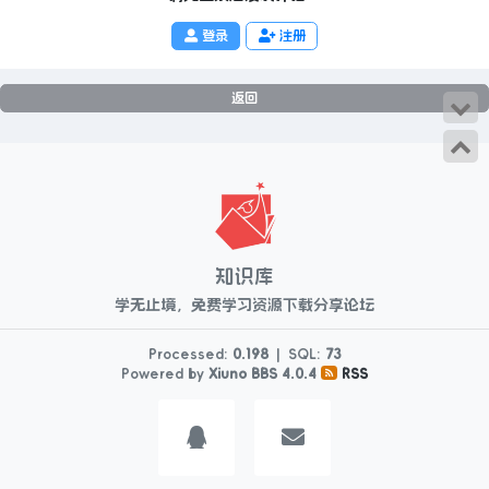
登录
注册
返回
知识库
学无止境，免费学习资源下载分享论坛
Processed:
0.198
|
SQL:
73
Powered by
Xiuno BBS
4.0.4
RSS