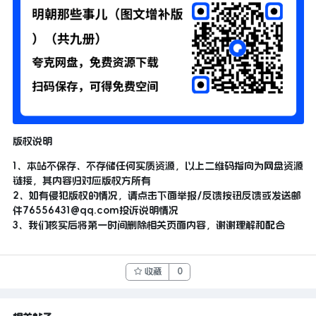
版权说明
1、本站不保存、不存储任何实质资源，以上二维码指向为网盘资源
链接，其内容归对应版权方所有
2、如有侵犯版权的情况，请点击下面举报/反馈按钮反馈或发送邮
件
76556431@qq.com
投诉说明情况
3、我们核实后将第一时间删除相关页面内容，谢谢理解和配合
收藏
0