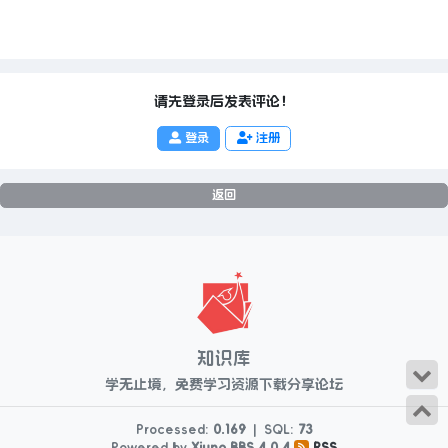
请先登录后发表评论！
登录
注册
返回
知识库
学无止境，免费学习资源下载分享论坛
Processed:
0.169
|
SQL:
73