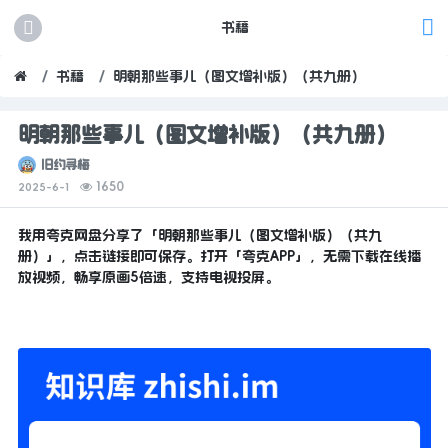
书籍
书籍
明朝那些事儿（图文增补版）（共九册）
明朝那些事儿（图文增补版）（共九册）
旧约寻梅
1650
2025-6-1
我用夸克网盘分享了「明朝那些事儿（图文增补版）（共九
册）」，点击链接即可保存。打开「夸克APP」，无需下载在线播
放视频，畅享原画5倍速，支持电视投屏。